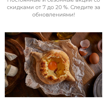
скидками от 7 до 20 %. Следите за
обновлениями!