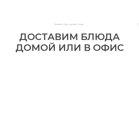
ДОСТАВИМ БЛЮДА
ДОМОЙ ИЛИ В ОФИС