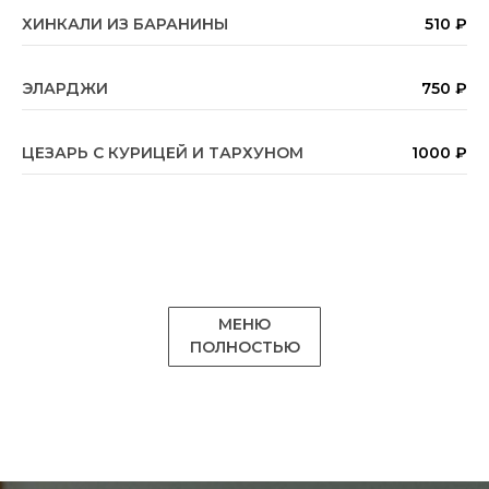
ХИНКАЛИ ИЗ БАРАНИНЫ
510 ₽
ЭЛАРДЖИ
750 ₽
ЦЕЗАРЬ С КУРИЦЕЙ И ТАРХУНОМ
1000 ₽
МЕНЮ
ПОЛНОСТЬЮ