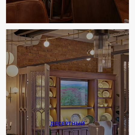
ДЕСЕРТНЫЙ