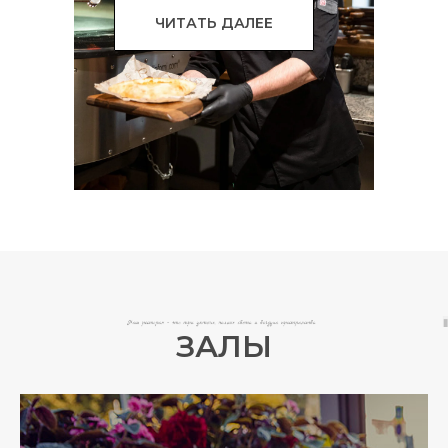
ЧИТАТЬ ДАЛЕЕ
ЗАЛЫ