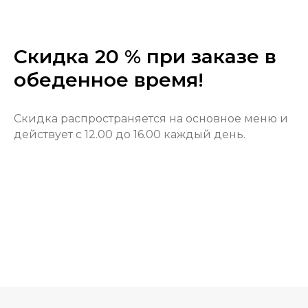
Скидка 20 % при заказе в
обеденное время!
Скидка распространяется на основное меню и
действует с 12.00 до 16.00 каждый день.