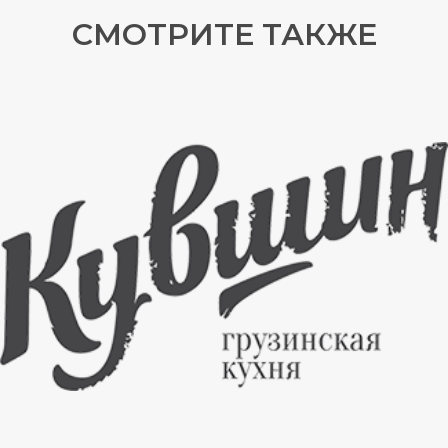
СМОТРИТЕ ТАКЖЕ