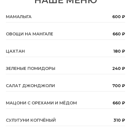
Н АШЕ МЕНЮ
МАМАЛЫГА
600 ₽
ОВОЩИ НА МАНГАЛЕ
660 ₽
ЦАХТАН
180 ₽
ЗЕЛЕНЫЕ ПОМИДОРЫ
240 ₽
САЛАТ ДЖОНДЖОЛИ
700 ₽
МАЦОНИ С ОРЕХАМИ И МЁДОМ
660 ₽
СУЛУГУНИ КОПЧЁНЫЙ
310 ₽