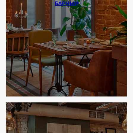
БАРНЫЙ