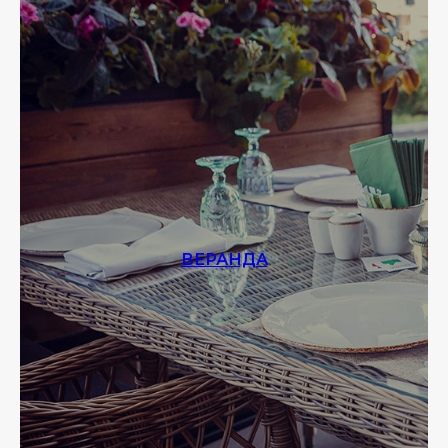
ВЕРАНДА