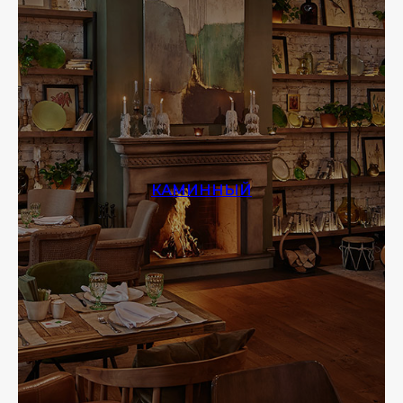
КАМИННЫЙ