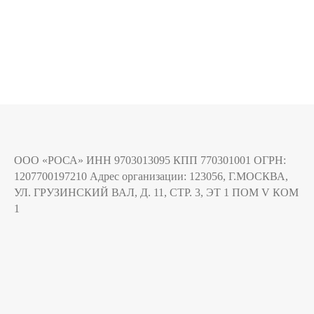
ООО «РОСА» ИНН 9703013095 КПП 770301001 ОГРН:
1207700197210 Адрес организации: 123056, Г.МОСКВА,
УЛ. ГРУЗИНСКИЙ ВАЛ, Д. 11, СТР. 3, ЭТ 1 ПОМ V КОМ
1