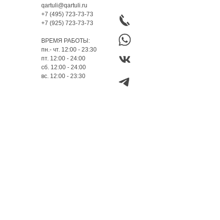
qartuli@qartuli.ru
+7 (495) 723-73-73
+7 (925) 723-73-73
ВРЕМЯ РАБОТЫ:
пн.- чт. 12:00 - 23:30
пт. 12:00 - 24:00
сб. 12:00 - 24:00
вс. 12:00 - 23:30