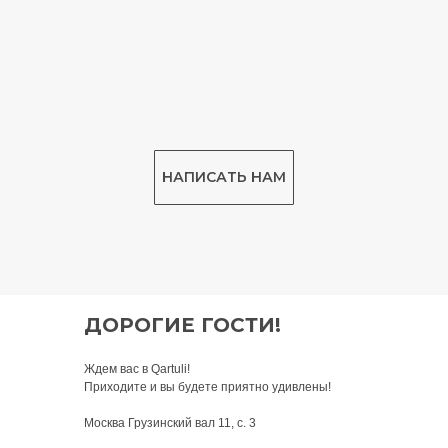
НАПИСАТЬ НАМ
ДОРОГИЕ ГОСТИ!
Ждем вас в Qartuli!
Приходите и вы будете приятно удивлены!
Москва Грузинский вал 11, с. 3