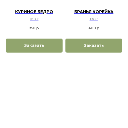
КУРИНОЕ БЕДРО
БРАНЬЯ КОРЕЙКА
180 г
180 г
850
р.
1400
р.
Заказать
Заказать