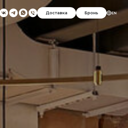
Доставка
Бронь
EN