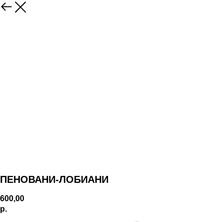
ПЕНОВАНИ-ЛОБИАНИ
600,00
р.