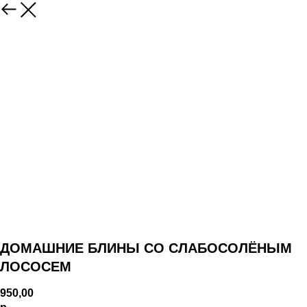
ДОМАШНИЕ БЛИНЫ СО СЛАБОСОЛЁНЫМ
ЛОСОСЕМ
950,00